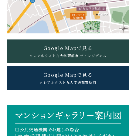
Google Mapで見る
クレアネクスト九大学研都市 ザ・レジデンス
Google Mapで見る
クレアネクスト九大学研都市駅前