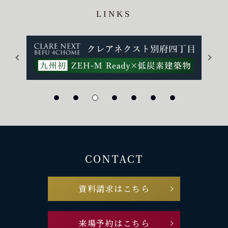
LINKS
CONTACT
資料請求はこちら
来場予約はこちら